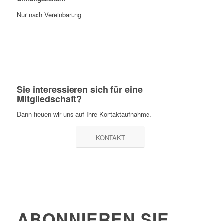
Nur nach Vereinbarung
Sie interessieren sich für eine
Mitgliedschaft?
Dann freuen wir uns auf Ihre Kontaktaufnahme.
KONTAKT
ABONNIEREN SIE