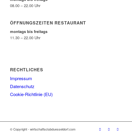
08.00 – 22.00 Uhr
ÖFFNUNGSZEITEN RESTAURANT
montags bis freitags
11.30 – 22.00 Uhr
RECHTLICHES
Impressum
Datenschutz
Cookie-Richtlinie (EU)
© Copyright - wirtschaftsclubduesseldorf.com