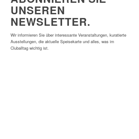
UNSEREN
NEWSLETTER.
Wir informieren Sie über interessante Veranstaltungen, kuratierte
Ausstellungen, die aktuelle Speisekarte und alles, was im
Cluballtag wichtig ist.
E-Mail:
*
Vorname
Nachname