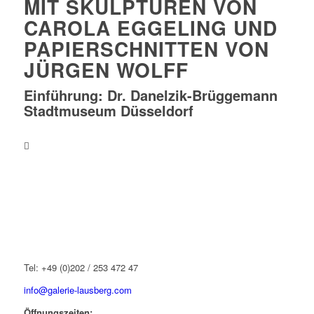
MIT SKULPTUREN VON
CAROLA EGGELING UND
PAPIERSCHNITTEN VON
JÜRGEN WOLFF
Einführung: Dr. Danelzik-Brüggemann
Stadtmuseum Düsseldorf
Tel: +49 (0)202 / 253 472 47
info@galerie-lausberg.com
Öffnungszeiten: