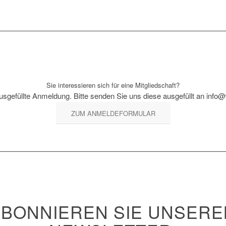
Sie interessieren sich für eine Mitgliedschaft?
usgefüllte Anmeldung. Bitte senden Sie uns diese ausgefüllt an info
ZUM ANMELDEFORMULAR
ABONNIEREN SIE UNSERE