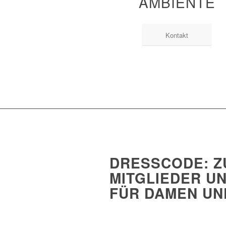
AMBIENTE
Kontakt
DRESSCODE: Z
MITGLIEDER U
FÜR DAMEN UN