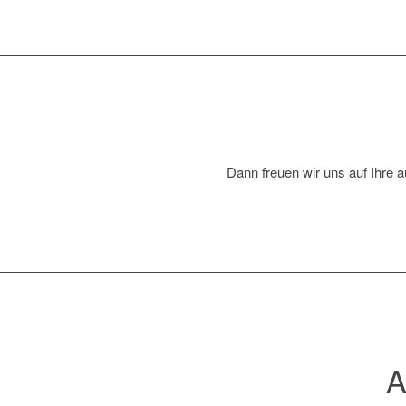
Dann freuen wir uns auf Ihre a