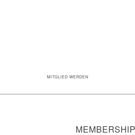
MITGLIED WERDEN
MEMBERSHIP