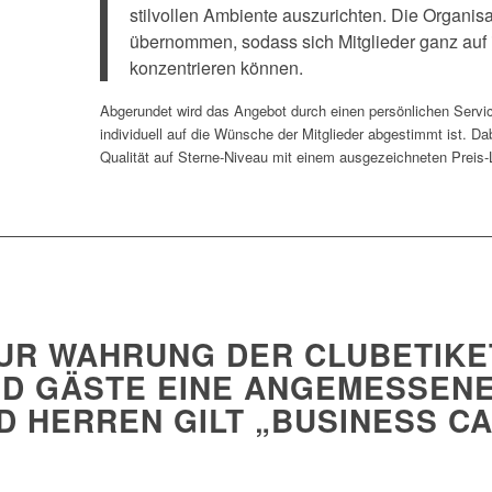
stilvollen Ambiente auszurichten. Die Organisa
übernommen, sodass sich Mitglieder ganz auf 
konzentrieren können.
Abgerundet wird das Angebot durch einen persönlichen Servic
individuell auf die Wünsche der Mitglieder abgestimmt ist. Da
Qualität auf Sterne-Niveau mit einem ausgezeichneten Preis-L
UR WAHRUNG DER CLUBETIKET
ND GÄSTE EINE ANGEMESSENE
D HERREN GILT „BUSINESS CA