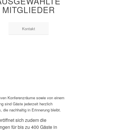
AUSGEWÄHLTE
MITGLIEDER
Kontakt
lusiven Konferenzräume sowie von einem
 sind Gäste jederzeit herzlich
die nachhaltig in Erinnerung bleibt.
röffnet sich zudem die
ngen für bis zu 400 Gäste in