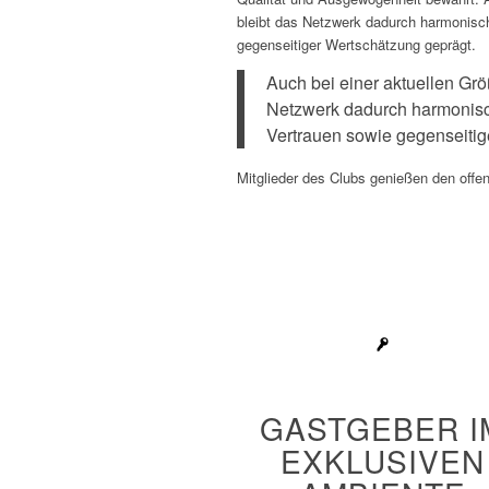
bleibt das Netzwerk dadurch harmonisc
gegenseitiger Wertschätzung geprägt.
Auch bei einer aktuellen Grö
Netzwerk dadurch harmonisc
Vertrauen sowie gegenseitig
Mitglieder des Clubs genießen den offen
GASTGEBER I
EXKLUSIVEN