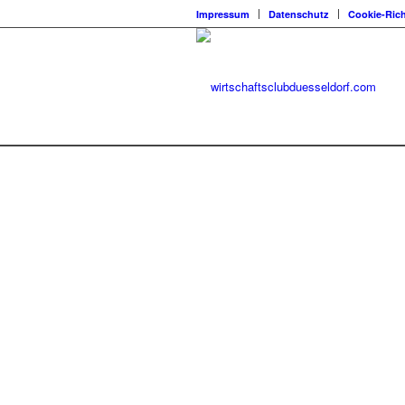
Impressum
Datenschutz
Cookie-Rich