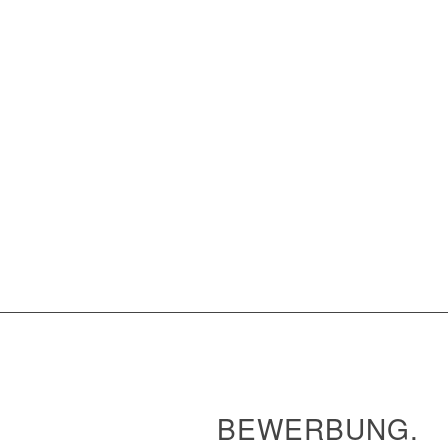
BEWERBUNG.