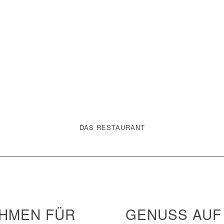
DAS RESTAURANT
AHMEN FÜR
GENUSS AUF