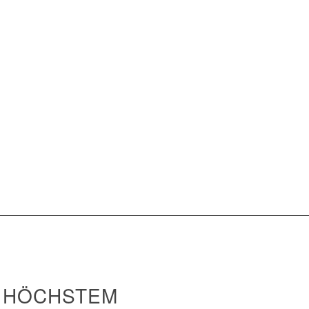
 HÖCHSTEM