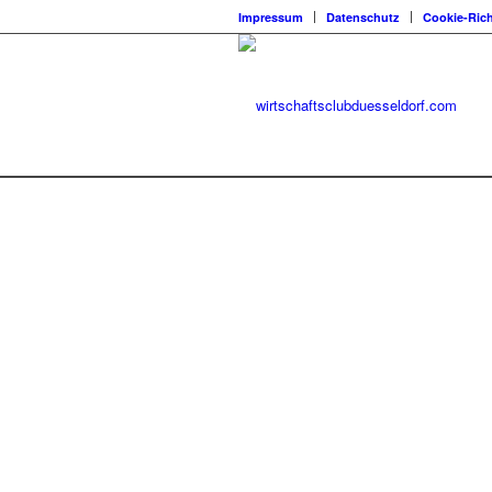
Impressum
Datenschutz
Cookie-Rich