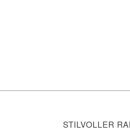
STILVOLLER R