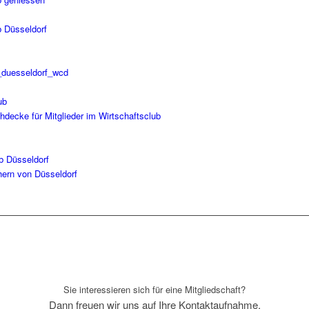
Sie interessieren sich für eine Mitgliedschaft?
Dann freuen wir uns auf Ihre Kontaktaufnahme.