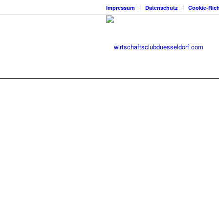
Impressum
Datenschutz
Cookie-Rich