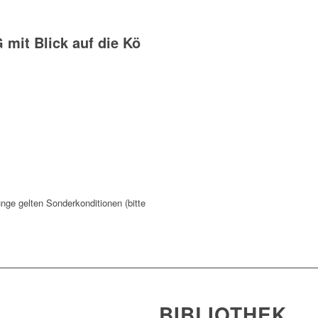
mit Blick auf die Kö
nge gelten Sonderkonditionen (bitte
BIBLIOTHEK