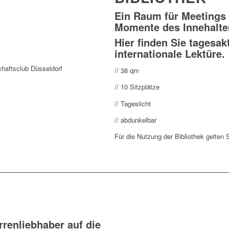
Ein Raum für Meetings 
Momente des Innehalte
Hier finden Sie tagesakt
internationale Lektüre.
// 38 qm
// 10 Sitzplätze
// Tageslicht
// abdunkelbar
Für die Nutzung der Bibliothek gelten 
rrenliebhaber auf die