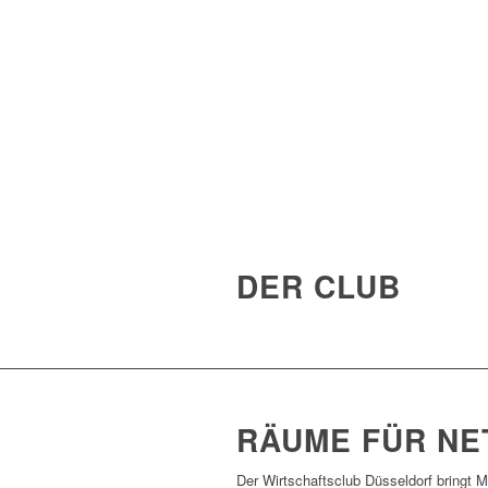
DER CLUB
RÄUME FÜR NE
Der Wirtschaftsclub Düsseldorf bringt