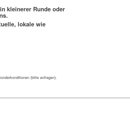
in kleinerer Runde oder
ns.
uelle, lokale wie
Sonderkonditionen (bitte anfragen).