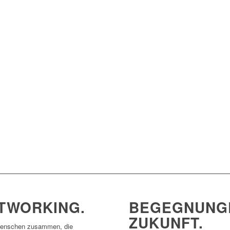
TWORKING.
BEGEGNUNGE
ZUKUNFT.
 Menschen zusammen, die