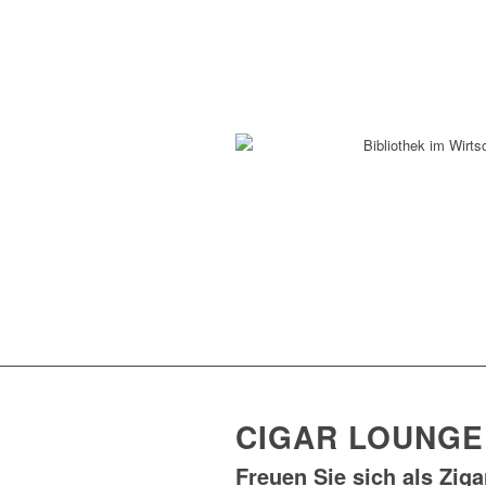
CIGAR LOUNGE
Freuen Sie sich als Ziga