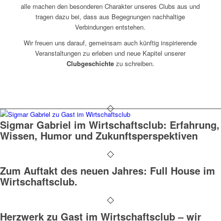
alle machen den besonderen Charakter unseres Clubs aus und
tragen dazu bei, dass aus Begegnungen nachhaltige
Verbindungen entstehen.
Wir freuen uns darauf, gemeinsam auch künftig inspirierende
Veranstaltungen zu erleben und neue Kapitel unserer
Clubgeschichte
zu schreiben.
Sigmar Gabriel im Wirtschaftsclub: Erfahrung,
Wissen, Humor und Zukunftsperspektiven
Zum Auftakt des neuen Jahres: Full House im
Wirtschaftsclub.
Herzwerk zu Gast im Wirtschaftsclub – wir