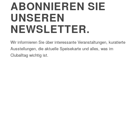
ABONNIEREN SIE
UNSEREN
NEWSLETTER.
Wir informieren Sie über interessante Veranstaltungen, kuratierte
Ausstellungen, die aktuelle Speisekarte und alles, was im
Cluballtag wichtig ist.
E-Mail:
*
Vorname
Nachname