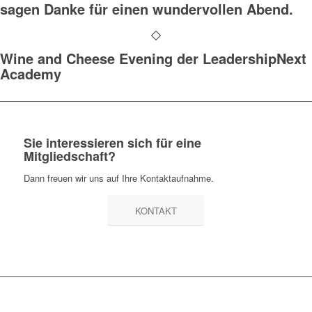
sagen Danke für einen wundervollen Abend.
Wine and Cheese Evening der LeadershipNext
Academy
Sie interessieren sich für eine
Mitgliedschaft?
Dann freuen wir uns auf Ihre Kontaktaufnahme.
KONTAKT