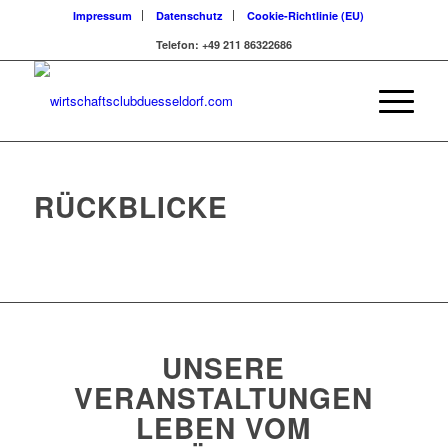
Impressum
Datenschutz
Cookie-Richtlinie (EU)
Telefon: +49 211 86322686
RÜCKBLICKE
UNSERE
VERANSTALTUNGEN
LEBEN VOM