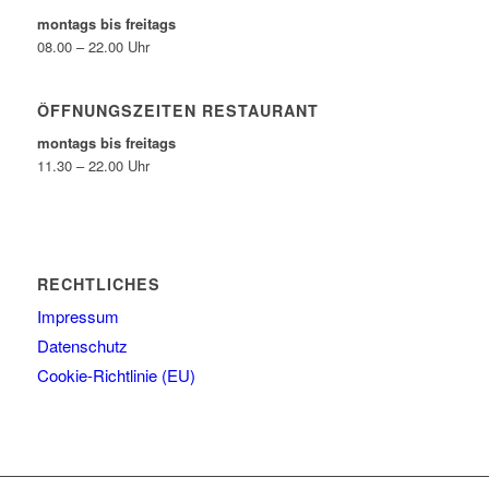
montags bis freitags
08.00 – 22.00 Uhr
ÖFFNUNGSZEITEN RESTAURANT
montags bis freitags
11.30 – 22.00 Uhr
RECHTLICHES
Impressum
Datenschutz
Cookie-Richtlinie (EU)