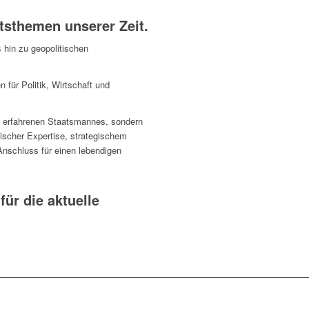
tsthemen unserer Zeit.
 hin zu geopolitischen
für Politik, Wirtschaft und
es erfahrenen Staatsmannes, sondern
ischer Expertise, strategischem
Anschluss für einen lebendigen
ür die aktuelle