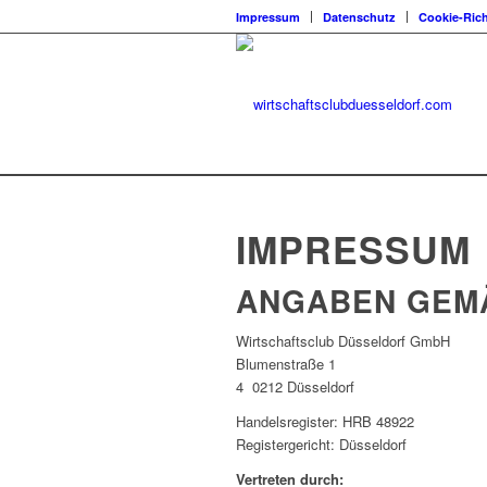
Impressum
Datenschutz
Cookie-Rich
IMPRESSUM
ANGABEN GEMÄS
Wirtschaftsclub Düsseldorf GmbH
Blumenstraße 1
4 0212 Düsseldorf
Handelsregister: HRB 48922
Registergericht: Düsseldorf
Vertreten durch: