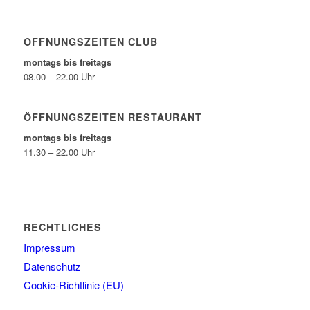
ÖFFNUNGSZEITEN CLUB
montags bis freitags
08.00 – 22.00 Uhr
ÖFFNUNGSZEITEN RESTAURANT
montags bis freitags
11.30 – 22.00 Uhr
RECHTLICHES
Impressum
Datenschutz
Cookie-Richtlinie (EU)