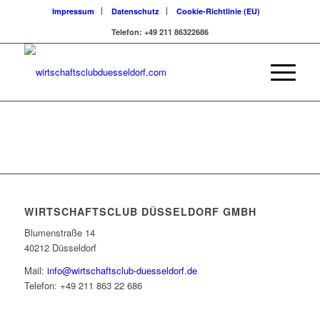
Impressum
Datenschutz
Cookie-Richtlinie (EU)
Telefon: +49 211 86322686
WIRTSCHAFTSCLUB DÜSSELDORF GMBH
Blumenstraße 14
40212 Düsseldorf
Mail:
info@wirtschaftsclub-duesseldorf.de
Telefon: +49 211 863 22 686