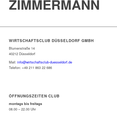
ZIMMERMANN
WIRTSCHAFTSCLUB DÜSSELDORF GMBH
Blumenstraße 14
40212 Düsseldorf
Mail:
info@wirtschaftsclub-duesseldorf.de
Telefon: +49 211 863 22 686
ÖFFNUNGSZEITEN CLUB
montags bis freitags
08.00 – 22.00 Uhr