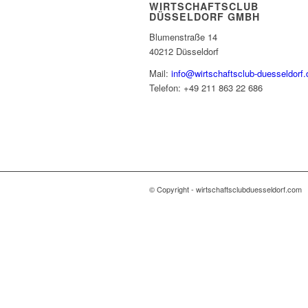
WIRTSCHAFTSCLUB
DÜSSELDORF GMBH
Blumenstraße 14
40212 Düsseldorf
Mail:
info@wirtschaftsclub-duesseldorf.
Telefon: +49 211 863 22 686
© Copyright - wirtschaftsclubduesseldorf.com