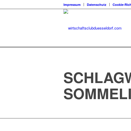
Impressum
Datenschutz
Cookie-Rich
SCHLAGW
SOMMEL