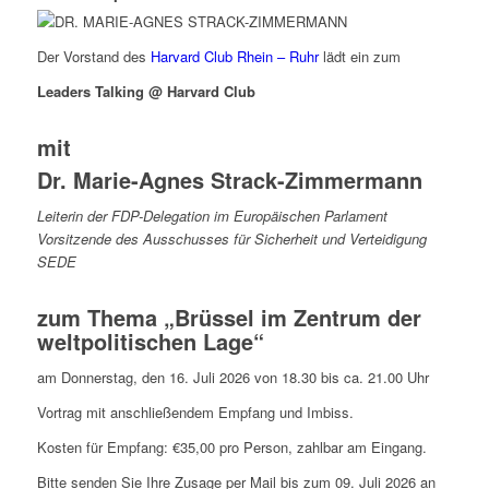
Der Vorstand des
Harvard Club Rhein – Ruhr
lädt ein zum
Leaders Talking @ Harvard Club
mit
Dr. Marie-Agnes Strack-Zimmermann
Leiterin der FDP-Delegation im Europäischen Parlament
Vorsitzende des Ausschusses für Sicherheit und Verteidigung
SEDE
zum Thema „Brüssel im Zentrum der
weltpolitischen Lage“
am Donnerstag, den 16. Juli 2026 von 18.30 bis ca. 21.00 Uhr
Vortrag mit anschließendem Empfang und Imbiss.
Kosten für Empfang: €35,00 pro Person, zahlbar am Eingang.
Bitte senden Sie Ihre Zusage per Mail bis zum 09. Juli 2026 an