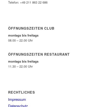
Telefon: +49 211 863 22 686
ÖFFNUNGSZEITEN CLUB
montags bis freitags
08.00 – 22.00 Uhr
ÖFFNUNGSZEITEN RESTAURANT
montags bis freitags
11.30 – 22.00 Uhr
RECHTLICHES
Impressum
Datenschutz