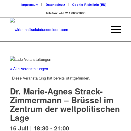
Impressum
Datenschutz
Cookie-Richtlinie (EU)
Telefon: +49 211 86322686
« Alle Veranstaltungen
Diese Veranstaltung hat bereits stattgefunden.
Dr. Marie-Agnes Strack-
Zimmermann – Brüssel im
Zentrum der weltpolitischen
Lage
16 Juli | 18:30
-
21:00