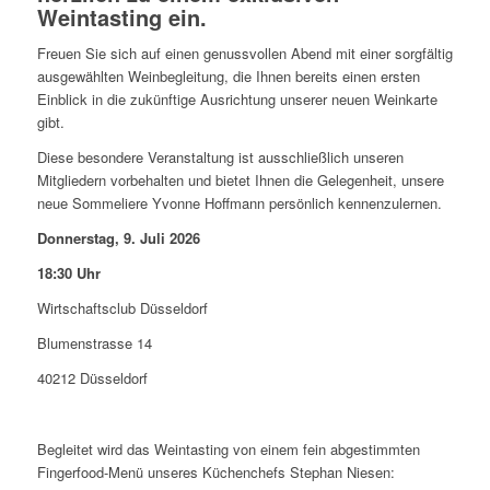
Weintasting ein.
Freuen Sie sich auf einen genussvollen Abend mit einer sorgfältig
ausgewählten Weinbegleitung, die Ihnen bereits einen ersten
Einblick in die zukünftige Ausrichtung unserer neuen Weinkarte
gibt.
Diese besondere Veranstaltung ist ausschließlich unseren
Mitgliedern vorbehalten und bietet Ihnen die Gelegenheit, unsere
neue Sommeliere Yvonne Hoffmann persönlich kennenzulernen.
Donnerstag, 9. Juli 2026
18:30 Uhr
Wirtschaftsclub Düsseldorf
Blumenstrasse 14
40212 Düsseldorf
Begleitet wird das Weintasting von einem fein abgestimmten
Fingerfood-Menü unseres Küchenchefs Stephan Niesen: