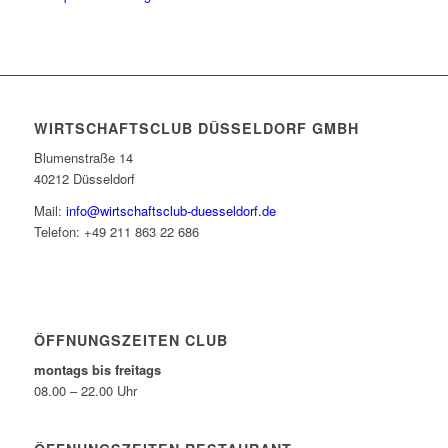
WIRTSCHAFTSCLUB DÜSSELDORF GMBH
Blumenstraße 14
40212 Düsseldorf
Mail:
info@wirtschaftsclub-duesseldorf.de
Telefon: +49 211 863 22 686
ÖFFNUNGSZEITEN CLUB
montags bis freitags
08.00 – 22.00 Uhr